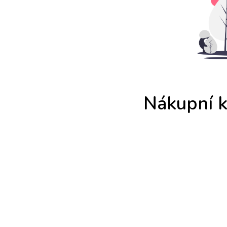
Nákupní k