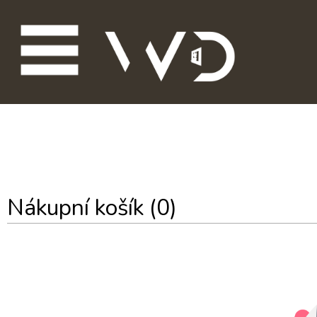
Nákupní košík
(0)