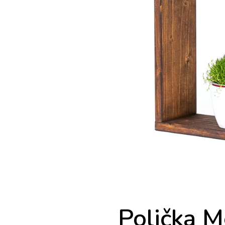
Polička 