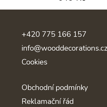
+420 775 166 157
info@wooddecorations.c
Cookies
Obchodní podmínky
Reklamační řád