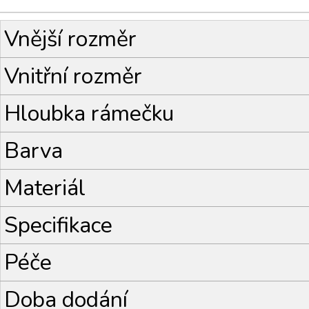
Vnější rozměr
Vnitřní rozměr
Hloubka rámečku
Barva
Materiál
Specifikace
Péče
Doba dodání