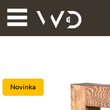
Novinka