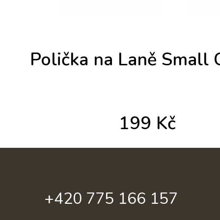
Polička na Laně Small
199
Kč
+420 775 166 157