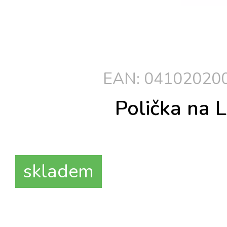
EAN: 041020200
Polička na 
skladem