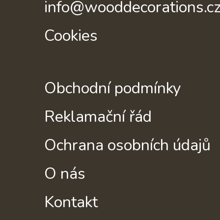
info@wooddecorations.c
Cookies
Obchodní podmínky
Reklamační řád
Ochrana osobních údajů
O nás
Kontakt