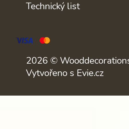
Technický list
2026 © Wooddecorations.
Vytvořeno s Evie.cz