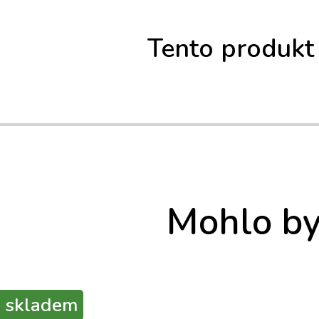
Tento produkt
Mohlo by 
skladem