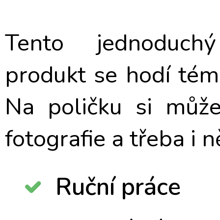
Tento jednoduchý 
produkt se hodí tém
Na poličku si může
fotografie a třeba i 
Ruční práce