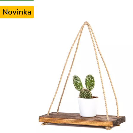
Novinka