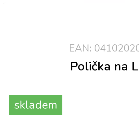
EAN: 04102020
Polička na 
skladem