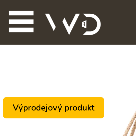
Výprodejový produkt