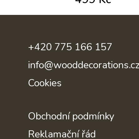
+420 775 166 157
info@wooddecorations.c
Cookies
Obchodní podmínky
Reklamační řád