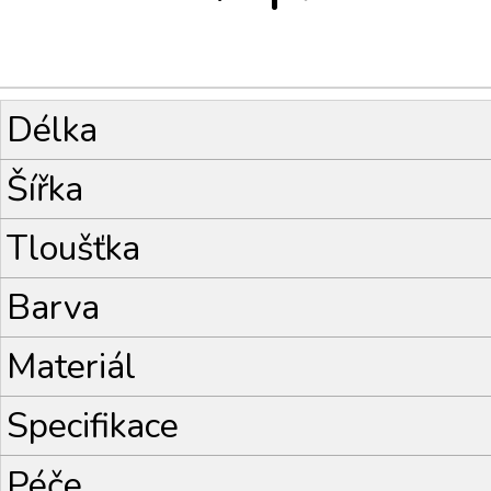
Délka
Šířka
Tloušťka
Barva
Materiál
Specifikace
Péče