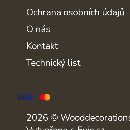
Ochrana osobních údajů
O nás
Kontakt
Technický list
2026 © Wooddecorations.